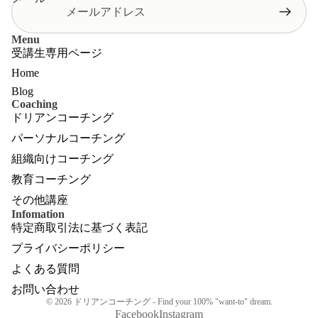
Menu
受講生専用ページ
Home
Blog
Coaching
ドリアンコーチング
パーソナルコーチング
組織向けコーチング
教育コーチング
その他講座
Infomation
特定商取引法に基づく表記
プライバシーポリシー
よくある質問
お問い合わせ
© 2026
ドリアンコーチング - Find your 100% "want-to" dream.
Facebook
Instagram