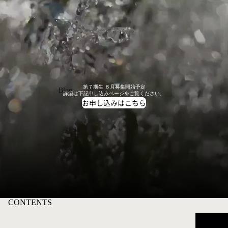
第７期生 ８月募集開始予定
Blog
詳細は下記申し込みページをご覧ください。
お申し込みはこちら
CONTENTS