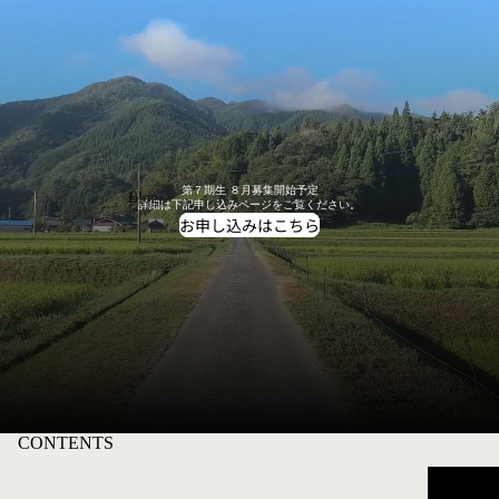
第７期生 ８月募集開始予定
Blog
詳細は下記申し込みページをご覧ください。
お申し込みはこちら
CONTENTS