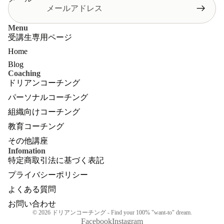
Menu
受講生専用ページ
Home
Blog
Coaching
ドリアンコーチング
パーソナルコーチング
組織向けコーチング
教育コーチング
その他講座
Infomation
特定商取引法に基づく表記
プライバシーポリシー
よくある質問
お問い合わせ
© 2026
ドリアンコーチング - Find your 100% "want-to" dream.
Facebook
Instagram